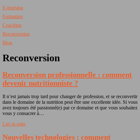
E-learning
Formation
Coaching
Reconversion
Blog
Reconversion
Reconversion professionnelle : comment
devenir nutritionniste ?
Il n’est jamais trop tard pour changer de profession, et se reconvertir
dans le domaine de la nutrition peut être une excellente idée. Si vous
avez toujours été passionné(e) par ce domaine et que vous souhaitez
vous y consacrer à…
Lire la suite
Nouvelles technologies : comment