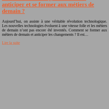
anticiper et se former aux métiers de
demain ?
Aujourd’hui, on assiste à une véritable révolution technologique.
Les nouvelles technologies évoluent à une vitesse folle et les métiers
de demain n’ont pas encore été inventés. Comment se former aux
métiers de demain et anticiper les changements ? Il est…
Lire la suite